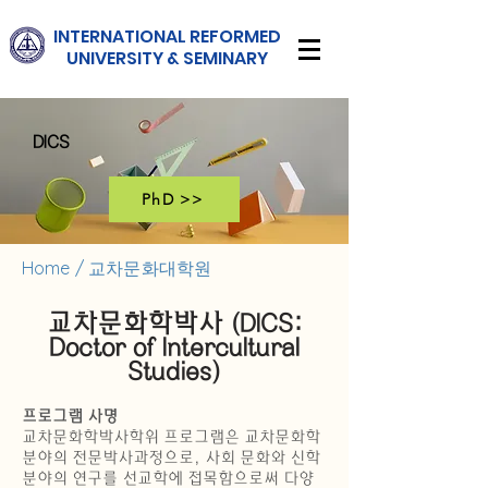
INTERNATIONAL
REFORMED
UNIVERSITY & SEMINARY
DICS
PhD >>
교차문화대학원
Home
/
​
교차문화학박사 (DICS:
Doctor of Intercultural
Studies)
프로그램 사명
교차문화학박사학위 프로그램은 교차문화학
분야의 전문박사과정으로, 사회 문화와 신학
분야의 연구를 선교학에 접목함으로써 다양