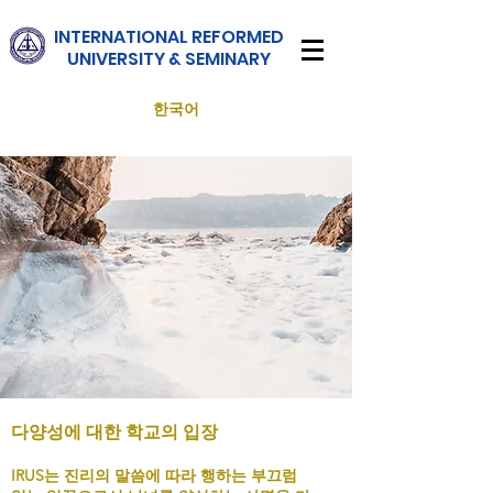
INTERNATIONAL
REFORMED
UNIVERSITY & SEMINARY
한국어
다양성에 대한 학교의 입장
IRUS는 진리의 말씀에 따라 행하는 부끄럼