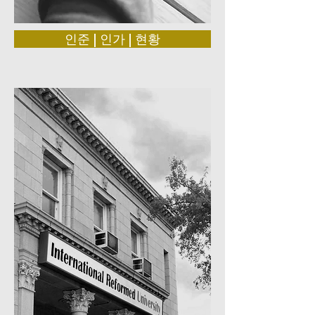
인준 | 인가 | 현황