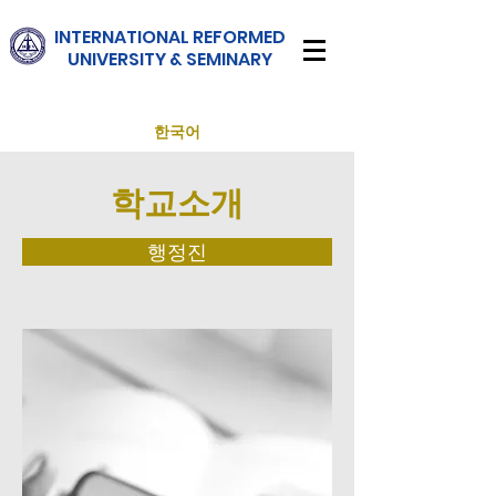
INTERNATIONAL
REFORMED
UNIVERSITY & SEMINARY
한국어
학교소개
행정진