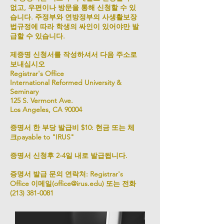
없고, 우편이나 방문을 통해 신청할 수 있
습니다. 주정부와 연방정부의 사생활보장
법규정에 따라 학생의 싸인이 있어야만 발
급할 수 있습니다.
제증명 신청서
를 작성하셔서 다음 주소로
보내십시오
Registrar's Office
International Reformed University &
Seminary
125 S. Vermont Ave.
Los Angeles, CA 90004
증명서 한 부당 발급비 $10: 현금 또는 체
크payable to "IRUS"
증명서 신청후 2-4일 내로 발급됩니다.
증명서 발급 문의 연락처: Registrar's
Office 이메일(
office@irus.edu
) 또는 전화
(213)
381-0081