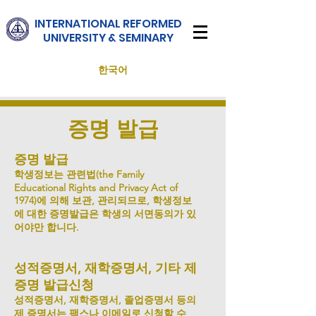
INTERNATIONAL
REFORMED
UNIVERSITY & SEMINARY
한국어
증명 발급
증명 발급
학생정보는 관련법(the Family
Educational Rights and Privacy Act of
1974)에 의해 보관, 관리되므로, 학생정보
에 대한 증명발급은 학생의 서면동의가 있
어야만 합니다.
성적증명서, 재학증명서, 기타 제
증명 발급신청
성적증명서, 재학증명서, 졸업증명서 등의
제 증명서는 팩스나 이메일로 신청할 수